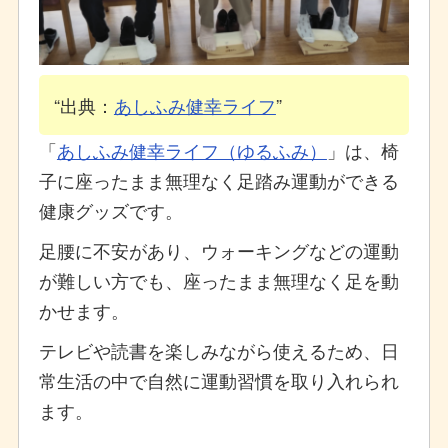
出典：
あしふみ健幸ライフ
「
あしふみ健幸ライフ（ゆるふみ）
」は、椅
子に座ったまま無理なく足踏み運動ができる
健康グッズです。
足腰に不安があり、ウォーキングなどの運動
が難しい方でも、座ったまま無理なく足を動
かせます。
テレビや読書を楽しみながら使えるため、日
常生活の中で自然に運動習慣を取り入れられ
ます。