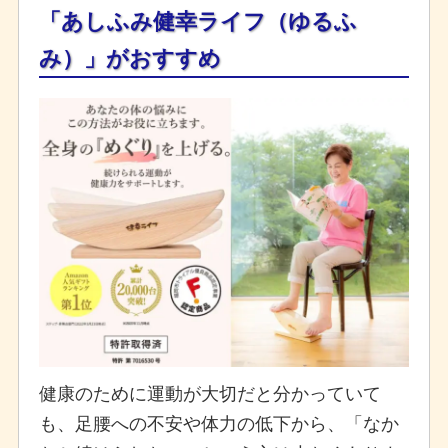
「あしふみ健幸ライフ（ゆるふ
み）」がおすすめ
健康のために運動が大切だと分かっていて
も、足腰への不安や体力の低下から、「なか