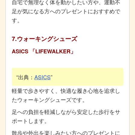
自宅で無理なく体を動かしたい方や、運動不
足が気になる方へのプレゼントにおすすめで
す。
7.ウォーキングシューズ
ASICS 「LIFEWALKER」
出典：
ASICS
軽量で歩きやすく、快適な履き心地を追求し
たウォーキングシューズです。
足への負担を軽減しながら安定した歩行をサ
ポートします。
散歩や外出を楽しみたい方へのプレゼントに