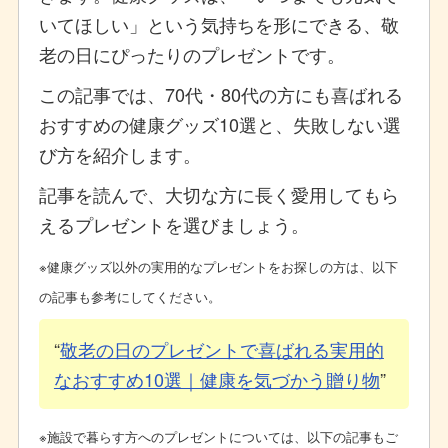
いてほしい」という気持ちを形にできる、敬
老の日にぴったりのプレゼントです。
この記事では、70代・80代の方にも喜ばれる
おすすめの健康グッズ10選と、失敗しない選
び方を紹介します。
記事を読んで、大切な方に長く愛用してもら
えるプレゼントを選びましょう。
※健康グッズ以外の実用的なプレゼントをお探しの方は、以下
の記事も参考にしてください。
敬老の日のプレゼントで喜ばれる実用的
なおすすめ10選｜健康を気づかう贈り物
※施設で暮らす方へのプレゼントについては、以下の記事もご