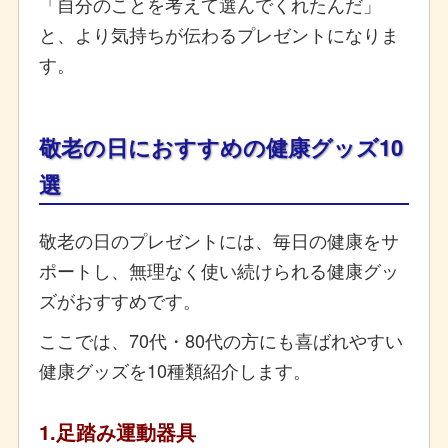
「自分のことを考えて選んでくれたんだ」
と、より気持ちが伝わるプレゼントになりま
す。
敬老の日におすすめの健康グッズ10
選
敬老の日のプレゼントには、毎日の健康をサ
ポートし、無理なく使い続けられる健康グッ
ズがおすすめです。
ここでは、70代・80代の方にも喜ばれやすい
健康グッズを10種類紹介します。
1.足踏み運動器具