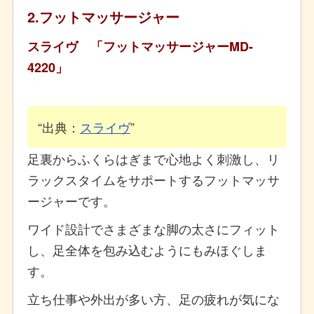
2.フットマッサージャー
スライヴ 「フットマッサージャーMD-
4220」
出典：
スライヴ
足裏からふくらはぎまで心地よく刺激し、リ
ラックスタイムをサポートするフットマッサ
ージャーです。
ワイド設計でさまざまな脚の太さにフィット
し、足全体を包み込むようにもみほぐしま
す。
立ち仕事や外出が多い方、足の疲れが気にな