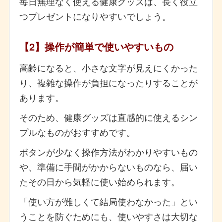
毎日無理なく使える健康グッズは、長く役立
つプレゼントになりやすいでしょう。
【2】操作が簡単で使いやすいもの
高齢になると、小さな文字が見えにくかった
り、複雑な操作が負担になったりすることが
あります。
そのため、健康グッズは直感的に使えるシン
プルなものがおすすめです。
ボタンが少なく操作方法がわかりやすいもの
や、準備に手間がかからないものなら、届い
たその日から気軽に使い始められます。
「使い方が難しくて結局使わなかった」とい
うことを防ぐためにも、使いやすさは大切な