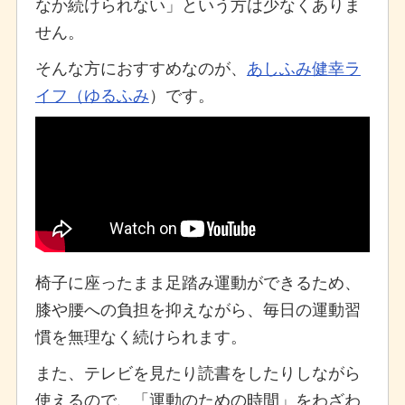
なか続けられない」という方は少なくありま
せん。
そんな方におすすめなのが、
あしふみ健幸ラ
イフ（ゆるふみ
）です。
椅子に座ったまま足踏み運動ができるため、
膝や腰への負担を抑えながら、毎日の運動習
慣を無理なく続けられます。
また、テレビを見たり読書をしたりしながら
使えるので、「運動のための時間」をわざわ