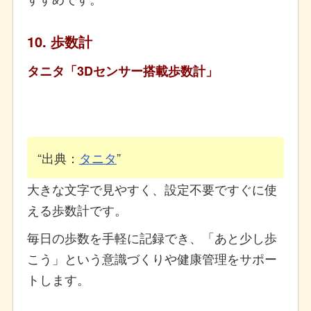
10. 歩数計
タニタ「3Dセンサー搭載歩数計」
出典：
タニタ
大きな文字で見やすく、設定不要ですぐに使
える歩数計です。
毎日の歩数を手軽に記録でき、「あと少し歩
こう」という意識づくりや健康管理をサポー
トします。