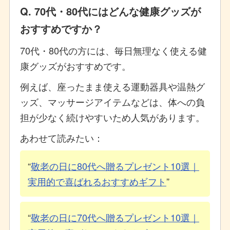
Q. 70代・80代にはどんな健康グッズが
おすすめですか？
70代・80代の方には、毎日無理なく使える健
康グッズがおすすめです。
例えば、座ったまま使える運動器具や温熱グ
ッズ、マッサージアイテムなどは、体への負
担が少なく続けやすいため人気があります。
あわせて読みたい：
敬老の日に80代へ贈るプレゼント10選｜
実用的で喜ばれるおすすめギフト
敬老の日に70代へ贈るプレゼント10選｜