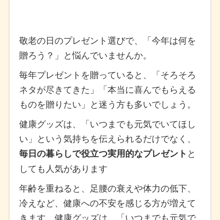
敬老の日のプレゼント選びで、「今年は何を
贈ろう？」と悩んでいませんか。
毎年プレゼントを贈っていると、「そろそろ
ネタが尽きてきた」「本当に喜んでもらえる
ものを贈りたい」と迷う方も多いでしょう。
健康グッズは、「いつまでも元気でいてほし
い」という気持ちを伝えられるだけでなく、
と
毎日の暮らしで役立つ実用的なプレゼント
しても人気があります
年齢を重ねると、足腰の衰えや体力の低下、
冷えなど、健康への不安を感じる方が増えて
きます。健康グッズは、「いつまでも元気で