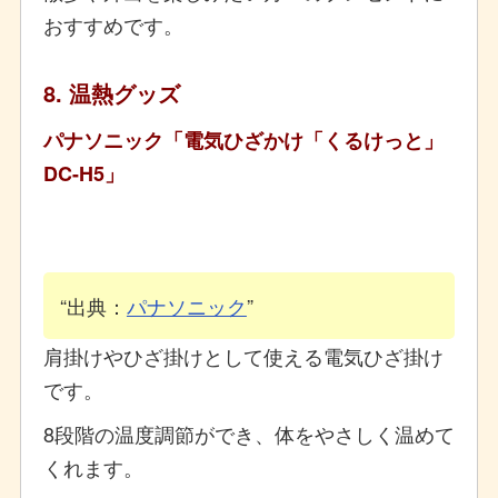
おすすめです。
8. 温熱グッズ
パナソニック「電気ひざかけ「くるけっと」
DC-H5」
出典：
パナソニック
肩掛けやひざ掛けとして使える電気ひざ掛け
です。
8段階の温度調節ができ、体をやさしく温めて
くれます。