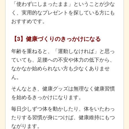
「使わずにしまったまま」ということが少な
く、実用的なプレゼントを探している方にも
おすすめです。
【3】健康づくりのきっかけになる
年齢を重ねると、「運動しなければ」と思っ
ていても、足腰への不安や体力の低下から、
なかなか始められない方も少なくありませ
ん。
そんなとき、健康グッズは無理なく健康習慣
を始めるきっかけになります。
毎日少しずつ体を動かしたり、体をいたわっ
たりする習慣が身につけば、健康維持にもつ
ながります。