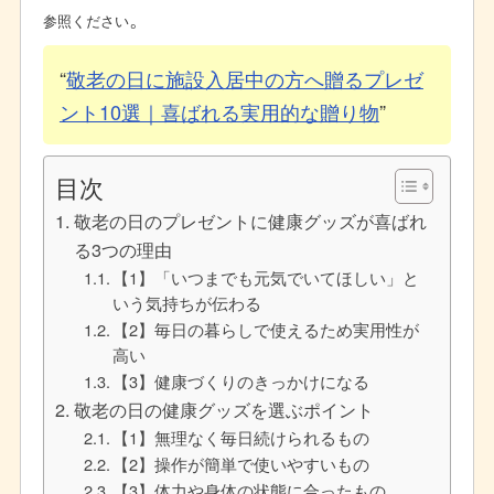
。
参照ください
敬老の日に施設入居中の方へ贈るプレゼ
ント10選｜喜ばれる実用的な贈り物
目次
敬老の日のプレゼントに健康グッズが喜ばれ
る3つの理由
【1】「いつまでも元気でいてほしい」と
いう気持ちが伝わる
【2】毎日の暮らしで使えるため実用性が
高い
【3】健康づくりのきっかけになる
敬老の日の健康グッズを選ぶポイント
【1】無理なく毎日続けられるもの
【2】操作が簡単で使いやすいもの
【3】体力や身体の状態に合ったもの