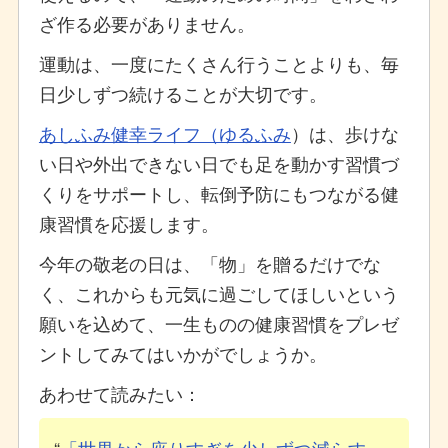
ざ作る必要がありません。
運動は、一度にたくさん行うことよりも、毎
日少しずつ続けることが大切です。
あしふみ健幸ライフ（ゆるふみ
）は、歩けな
い日や外出できない日でも足を動かす習慣づ
くりをサポートし、転倒予防にもつながる健
康習慣を応援します。
今年の敬老の日は、「物」を贈るだけでな
く、これからも元気に過ごしてほしいという
願いを込めて、一生ものの健康習慣をプレゼ
ントしてみてはいかがでしょうか。
あわせて読みたい：
「世界から座りすぎを少しずつ減らす」