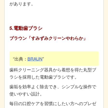
があります。
5.電動歯ブラシ
ブラウン「すみずみクリーンやわらか」
出典：
BRAUN
歯科クリーニング器具から着想を得た丸型ブ
ラシを採用した電動歯ブラシです。
歯垢を効率よく除去でき、シンプルな操作で
使いやすい設計。
毎日の口腔ケアを習慣にしたい方へのプレゼ