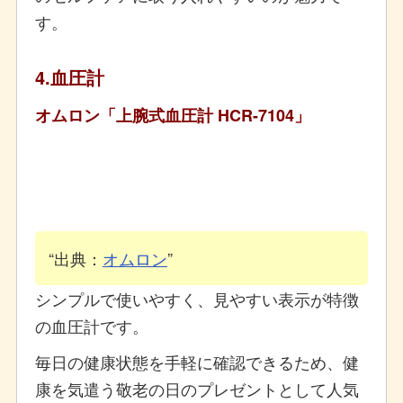
す。
4.血圧計
オムロン「上腕式血圧計 HCR-7104」
出典：
オムロン
シンプルで使いやすく、見やすい表示が特徴
の血圧計です。
毎日の健康状態を手軽に確認できるため、健
康を気遣う敬老の日のプレゼントとして人気