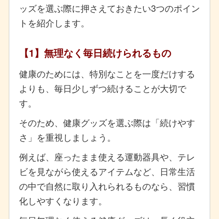
ッズを選ぶ際に押さえておきたい3つのポイン
トを紹介します。
【1】無理なく毎日続けられるもの
健康のためには、特別なことを一度だけする
よりも、毎日少しずつ続けることが大切で
す。
そのため、健康グッズを選ぶ際は「続けやす
さ」を重視しましょう。
例えば、座ったまま使える運動器具や、テレ
ビを見ながら使えるアイテムなど、日常生活
の中で自然に取り入れられるものなら、習慣
化しやすくなります。