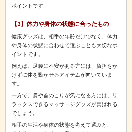
ポイントです。
【3】体力や身体の状態に合ったもの
健康グッズは、相手の年齢だけでなく、体力
や身体の状態に合わせて選ぶことも大切なポ
イントです。
例えば、足腰に不安がある方には、負担をか
けずに体を動かせるアイテムが向いていま
す。
一方で、肩や首のこりが気になる方には、リ
ラックスできるマッサージグッズが喜ばれる
でしょう。
相手の生活や身体の状態を考えて選ぶと、