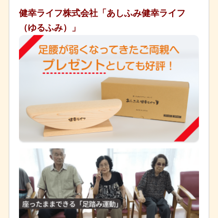
健幸ライフ株式会社「あしふみ健幸ライフ
（ゆるふみ）」