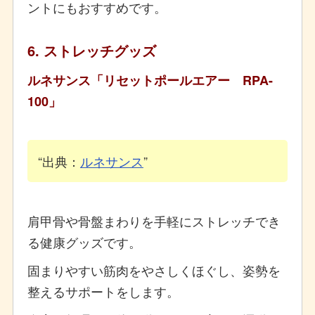
ントにもおすすめです。
6. ストレッチグッズ
ルネサンス「リセットポールエアー RPA-
100」
出典：
ルネサンス
肩甲骨や骨盤まわりを手軽にストレッチでき
る健康グッズです。
固まりやすい筋肉をやさしくほぐし、姿勢を
整えるサポートをします。