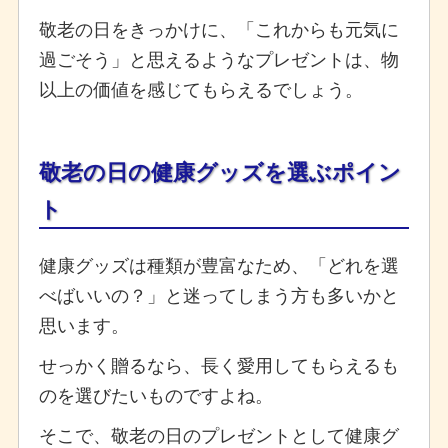
敬老の日をきっかけに、「これからも元気に
過ごそう」と思えるようなプレゼントは、物
以上の価値を感じてもらえるでしょう。
敬老の日の健康グッズを選ぶポイン
ト
健康グッズは種類が豊富なため、「どれを選
べばいいの？」と迷ってしまう方も多いかと
思います。
せっかく贈るなら、長く愛用してもらえるも
のを選びたいものですよね。
そこで、敬老の日のプレゼントとして健康グ