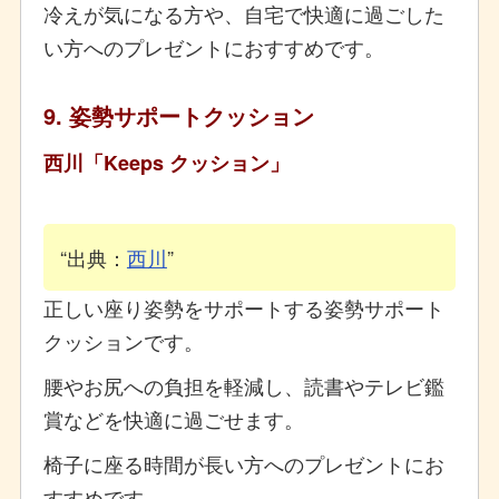
冷えが気になる方や、自宅で快適に過ごした
い方へのプレゼントにおすすめです。
9. 姿勢サポートクッション
西川「Keeps クッション」
出典：
西川
正しい座り姿勢をサポートする姿勢サポート
クッションです。
腰やお尻への負担を軽減し、読書やテレビ鑑
賞などを快適に過ごせます。
椅子に座る時間が長い方へのプレゼントにお
すすめです。