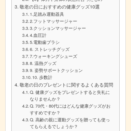
敬老の日におすすめの健康グッズ10選
1.足踏み運動器具
2.フットマッサージャー
3.クッションマッサージャー
4.血圧計
5.電動歯ブラシ
6. ストレッチグッズ
7.ウォーキングシューズ
8. 温熱グッズ
9. 姿勢サポートクッション
10. 歩数計
敬老の日のプレゼントに関するよくある質問
Q. 健康グッズをプレゼントすると失礼に
なりませんか？
Q. 70代・80代にはどんな健康グッズがお
すすめですか？
Q. 高齢の親に運動グッズを贈っても使っ
てもらえるでしょうか？