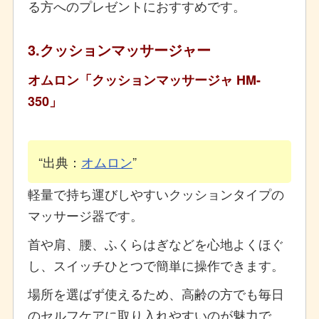
る方へのプレゼントにおすすめです。
3.クッションマッサージャー
オムロン「クッションマッサージャ HM-
350」
出典：
オムロン
軽量で持ち運びしやすいクッションタイプの
マッサージ器です。
首や肩、腰、ふくらはぎなどを心地よくほぐ
し、スイッチひとつで簡単に操作できます。
場所を選ばず使えるため、高齢の方でも毎日
のセルフケアに取り入れやすいのが魅力で