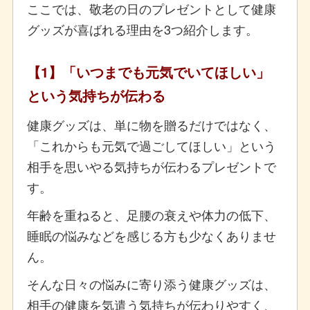
ここでは、敬老の日のプレゼントとして健康
グッズが喜ばれる理由を3つ紹介します。
【1】「いつまでも元気でいてほしい」
という気持ちが伝わる
健康グッズは、単に物を贈るだけではなく、
「これからも元気で過ごしてほしい」という
相手を思いやる気持ちが伝わるプレゼントで
す。
年齢を重ねると、足腰の衰えや体力の低下、
睡眠の悩みなどを感じる方も少なくありませ
ん。
そんな日々の悩みに寄り添う健康グッズは、
相手の健康を気遣う気持ちが伝わりやすく、