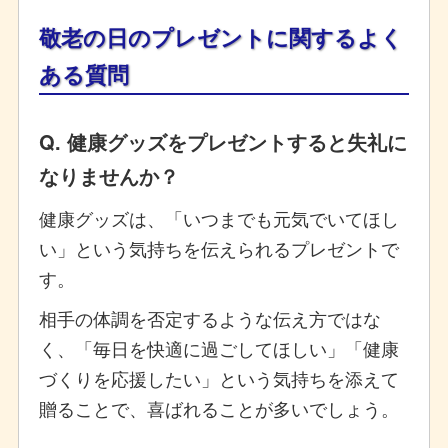
敬老の日のプレゼントに関するよく
ある質問
Q. 健康グッズをプレゼントすると失礼に
なりませんか？
健康グッズは、「いつまでも元気でいてほし
い」という気持ちを伝えられるプレゼントで
す。
相手の体調を否定するような伝え方ではな
く、「毎日を快適に過ごしてほしい」「健康
づくりを応援したい」という気持ちを添えて
贈ることで、喜ばれることが多いでしょう。