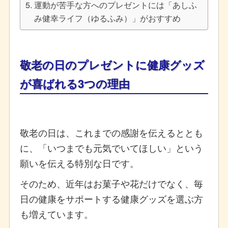
運動が苦手な方へのプレゼントには「あしふ
み健幸ライフ（ゆるふみ）」がおすすめ
敬老の日のプレゼントに健康グッズ
が喜ばれる3つの理由
敬老の日は、これまでの感謝を伝えるととも
に、「いつまでも元気でいてほしい」という
願いを伝える特別な日です。
そのため、近年はお菓子や花だけでなく、毎
日の健康をサポートする健康グッズを選ぶ方
も増えています。