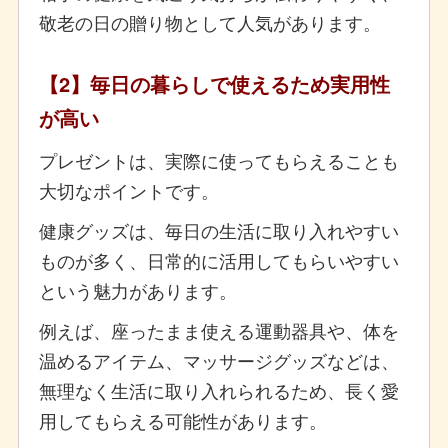
敬老の日の贈り物として人気があります。
【2】毎日の暮らしで使えるため実用性
が高い
プレゼントは、実際に使ってもらえることも
大切なポイントです。
健康グッズは、毎日の生活に取り入れやすい
ものが多く、日常的に活用してもらいやすい
という魅力があります。
例えば、座ったまま使える運動器具や、体を
温めるアイテム、マッサージグッズなどは、
無理なく生活に取り入れられるため、長く愛
用してもらえる可能性があります。