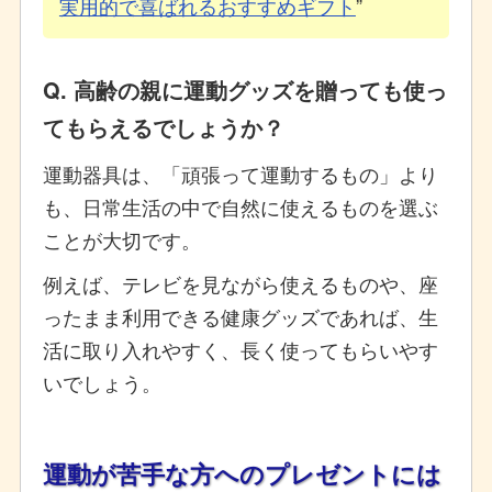
実用的で喜ばれるおすすめギフト
Q. 高齢の親に運動グッズを贈っても使っ
てもらえるでしょうか？
運動器具は、「頑張って運動するもの」より
も、日常生活の中で自然に使えるものを選ぶ
ことが大切です。
例えば、テレビを見ながら使えるものや、座
ったまま利用できる健康グッズであれば、生
活に取り入れやすく、長く使ってもらいやす
いでしょう。
運動が苦手な方へのプレゼントには