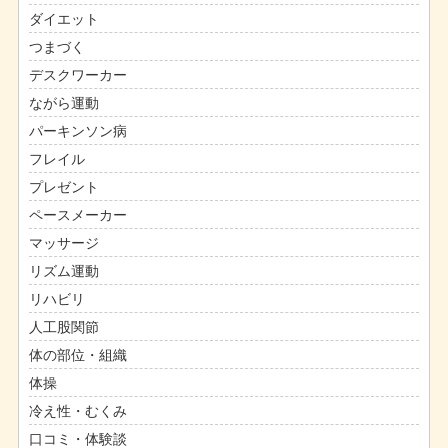
ダイエット
つまづく
デスクワーカー
ながら運動
パーキンソン病
フレイル
プレゼント
ペースメーカー
マッサージ
リズム運動
リハビリ
人工股関節
体の部位・組織
体操
冷え性・むくみ
口コミ・体験談