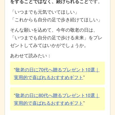
です。
をすることではなく、続けられること
「いつまでも元気でいてほしい」
「これからも自分の足で歩き続けてほしい」
そんな願いを込めて、今年の敬老の日は、
「いつまでも自分の足で歩ける未来」をプレ
ゼントしてみてはいかがでしょうか。
あわせて読みたい：
敬老の日に70代へ贈るプレゼント10選｜
実用的で喜ばれるおすすめギフト
敬老の日に80代へ贈るプレゼント10選｜
実用的で喜ばれるおすすめギフト