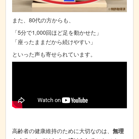
また、80代の方からも、
「5分で1,000回ほど足を動かせた」
「座ったままだから続けやすい」
といった声も寄せられています。
高齢者の健康維持のために大切なのは、
無理