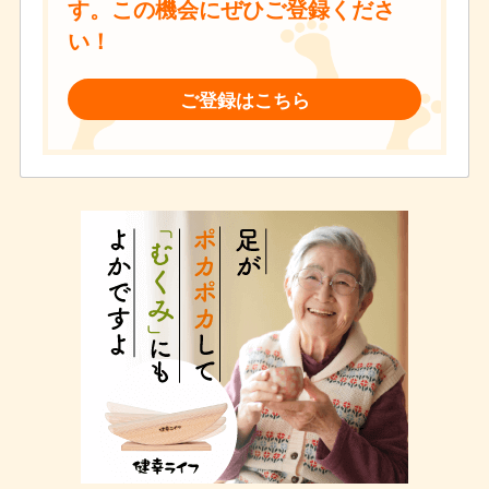
す。この機会にぜひご登録くださ
い！
ご登録はこちら