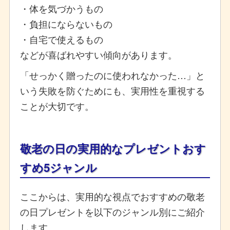
・体を気づかうもの
・負担にならないもの
・自宅で使えるもの
などが喜ばれやすい傾向があります。
「せっかく贈ったのに使われなかった…」と
いう失敗を防ぐためにも、実用性を重視する
ことが大切です。
敬老の日の実用的なプレゼントおす
すめ5ジャンル
ここからは、実用的な視点でおすすめの敬老
の日プレゼントを以下のジャンル別にご紹介
します。