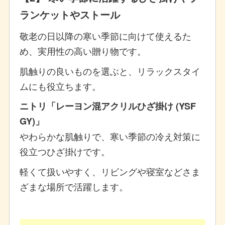
ランケットやストール
敬老の日以降の寒い季節に向けて使えるた
め、実用性の高い贈り物です。
肌触りの良いものを選ぶと、リラックスタイ
ムにも役立ちます。
ニトリ「レーヨン混アクリルひざ掛け (YSF
GY)」
やわらかな肌触りで、寒い季節の冷え対策に
役立つひざ掛けです。
軽くて扱いやすく、リビングや寝室などさま
ざまな場所で活躍します。