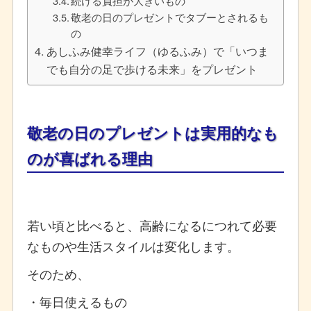
続ける負担が大きいもの
敬老の日のプレゼントでタブーとされるも
の
あしふみ健幸ライフ（ゆるふみ）で「いつま
でも自分の足で歩ける未来」をプレゼント
敬老の日のプレゼントは実用的なも
のが喜ばれる理由
若い頃と比べると、高齢になるにつれて必要
なものや生活スタイルは変化します。
そのため、
・毎日使えるもの