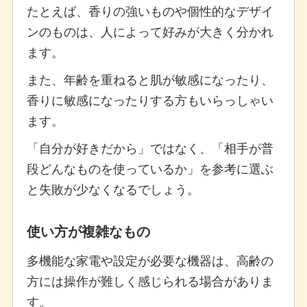
たとえば、香りの強いものや個性的なデザイ
ンのものは、人によって好みが大きく分かれ
ます。
また、年齢を重ねると肌が敏感になったり、
香りに敏感になったりする方もいらっしゃい
ます。
「自分が好きだから」ではなく、「相手が普
段どんなものを使っているか」を参考に選ぶ
と失敗が少なくなるでしょう。
使い方が複雑なもの
多機能な家電や設定が必要な機器は、高齢の
方には操作が難しく感じられる場合がありま
す。