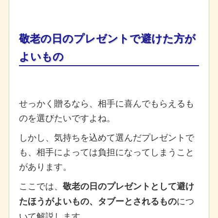
敬老の日のプレゼントで避けた方が
よいもの
せっかく贈るなら、相手に喜んでもらえるも
のを選びたいですよね。
しかし、気持ちを込めて選んだプレゼントで
も、相手によっては負担になってしまうこと
があります。
ここでは、
敬老の日のプレゼントとして避け
につ
たほうがよいもの、タブーとされるもの
いて解説します。