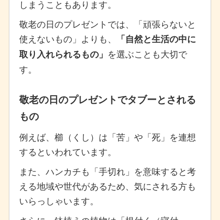
しまうこともあります。
敬老の日のプレゼントでは、「頑張らないと
使えないもの」よりも、
「自然と生活の中に
を選ぶことも大切で
取り入れられるもの」
す。
敬老の日のプレゼントでタブーとされる
もの
例えば、櫛（くし）は「苦」や「死」を連想
するといわれています。
また、ハンカチも「手切れ」を意味すると考
える地域や世代があるため、気にされる方も
いらっしゃいます。
さらに、鉢植えの植物は「根付く（寝付