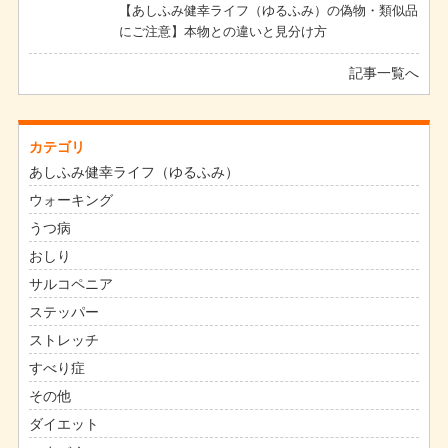
【あしふみ健幸ライフ（ゆるふみ）の偽物・類似品
にご注意】本物との違いと見分け方
記事一覧へ
カテゴリ
あしふみ健幸ライフ（ゆるふみ）
ウォーキング
うつ病
おしり
サルコペニア
ステッパー
ストレッチ
すべり症
その他
ダイエット