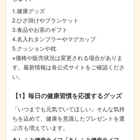
1.健康グッズ
2.ひざ掛けやブランケット
3.食品やお茶のギフト
4.名入れタンブラーやマグカップ
5.クッションや枕
※価格や販売状況は変更される場合がありま
す。最新情報は各公式サイトをご確認くださ
い。
【1】毎日の健康習慣を応援するグッズ
「いつまでも元気でいてほしい」そんな気持
ちを込めて、健康を意識したプレゼントを選
ぶ方も増えています。
あしふみ健幸ライフ「あしふみ健幸ライフ