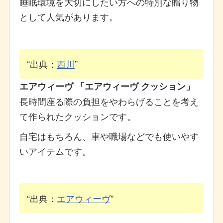
睡眠環境を大切にしたい方への特別な贈り物
として人気があります。
出典：
西川
エアウィーヴ 「エアウィーヴ クッション」
長時間座る際の負担をやわらげることを考え
て作られたクッションです。
自宅はもちろん、車や職場などでも使いやす
いアイテムです。
出典：
エアウィーヴ