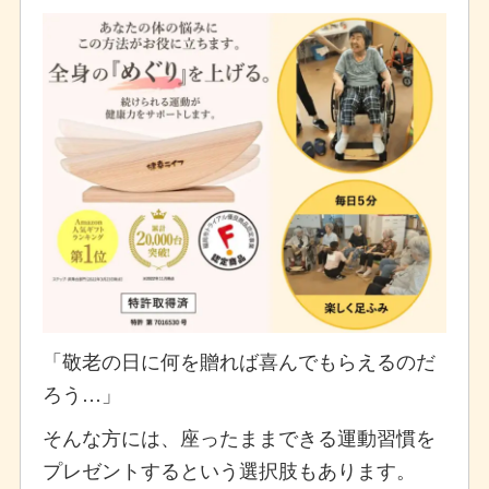
「敬老の日に何を贈れば喜んでもらえるのだ
ろう…」
そんな方には、座ったままできる運動習慣を
プレゼントするという選択肢もあります。