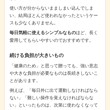
使い方が分からないまましまい込んでしま
い、結局ほとんど使われなかったというケー
スも少なくありません。
ほど、長く
毎日気軽に使えるシンプルなもの
愛用してもらいやすいのでおすすめです。
続ける負担が大きいもの
「健康のため」と思って贈っても、強い意志
や大きな負担が必要なものは長続きしないこ
とがあります。
例えば、「毎日外に出て運動しなければなら
ない」「難しい操作を覚えなければならな
い」といったものは、次第に使わなくなって