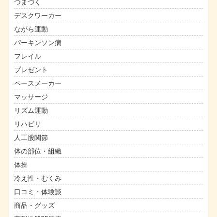
つまづく
デスクワーカー
ながら運動
パーキンソン病
フレイル
プレゼント
ペースメーカー
マッサージ
リズム運動
リハビリ
人工股関節
体の部位・組織
体操
冷え性・むくみ
口コミ・体験談
商品・グッズ