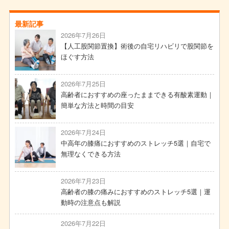
最新記事
2026年7月26日
【人工股関節置換】術後の自宅リハビリで股関節を
ほぐす方法
2026年7月25日
高齢者におすすめの座ったままできる有酸素運動｜
簡単な方法と時間の目安
2026年7月24日
中高年の膝痛におすすめのストレッチ5選｜自宅で
無理なくできる方法
2026年7月23日
高齢者の膝の痛みにおすすめのストレッチ5選｜運
動時の注意点も解説
2026年7月22日