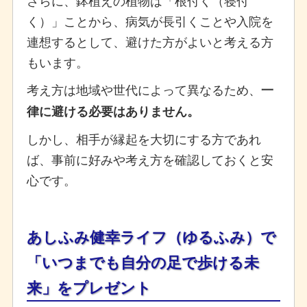
く）」ことから、病気が長引くことや入院を
連想するとして、避けた方がよいと考える方
もいます。
考え方は地域や世代によって異なるため、
一
律に避ける必要はありません。
しかし、相手が縁起を大切にする方であれ
ば、事前に好みや考え方を確認しておくと安
心です。
あしふみ健幸ライフ（ゆるふみ）で
「いつまでも自分の足で歩ける未
来」をプレゼント