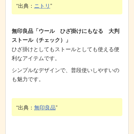
出典：
ニトリ
無印良品「ウール ひざ掛けにもなる 大判
ストール（チェック）」
ひざ掛けとしてもストールとしても使える便
利なアイテムです。
シンプルなデザインで、普段使いしやすいの
も魅力です。
出典：
無印良品