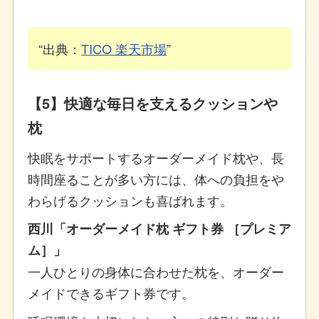
出典：
TICO 楽天市場
【5】快適な毎日を支えるクッションや
枕
快眠をサポートするオーダーメイド枕や、長
時間座ることが多い方には、体への負担をや
わらげるクッションも喜ばれます。
西川「オーダーメイド枕 ギフト券 ［プレミア
ム］」
一人ひとりの身体に合わせた枕を、オーダー
メイドできるギフト券です。