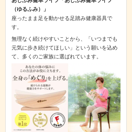
（ゆるふみ）」
座ったまま足を動かせる足踏み健康器具で
す。
無理なく続けやすいことから、「いつまでも
元気に歩き続けてほしい」という願いを込め
て、多くのご家族に選ばれています。