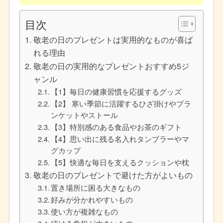
目次
敬老の日のプレゼントは実用的なものが喜ば
れる理由
敬老の日の実用的なプレゼントおすすめ5ジ
ャンル
【1】毎日の健康習慣を応援するグッズ
【2】 寒い季節に活躍するひざ掛けやブラ
ンケットやストール
【3】特別感のある食品やお茶のギフト
【4】思い出に残る名入れタンブラーやマ
グカップ
【5】快適な毎日を支えるクッションや枕
敬老の日のプレゼントで避けた方がよいもの
置き場所に困る大きなもの
好みが分かれやすいもの
使い方が複雑なもの