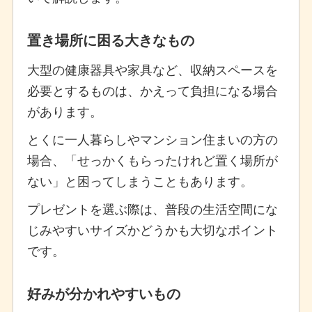
置き場所に困る大きなもの
大型の健康器具や家具など、収納スペースを
必要とするものは、かえって負担になる場合
があります。
とくに一人暮らしやマンション住まいの方の
場合、「せっかくもらったけれど置く場所が
ない」と困ってしまうこともあります。
プレゼントを選ぶ際は、普段の生活空間にな
じみやすいサイズかどうかも大切なポイント
です。
好みが分かれやすいもの