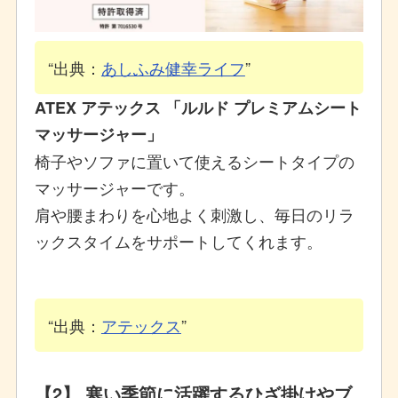
出典：
あしふみ健幸ライフ
ATEX アテックス 「ルルド プレミアムシート
マッサージャー」
椅子やソファに置いて使えるシートタイプの
マッサージャーです。
肩や腰まわりを心地よく刺激し、毎日のリラ
ックスタイムをサポートしてくれます。
出典：
アテックス
【2】 寒い季節に活躍するひざ掛けやブ