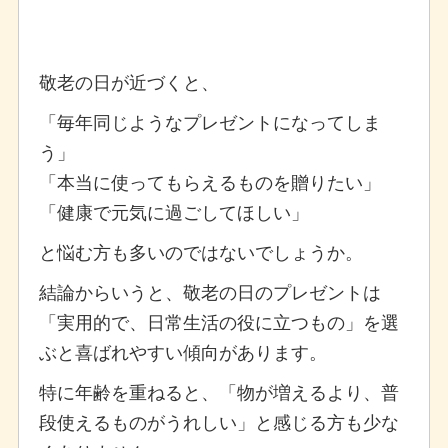
敬老の日が近づくと、
「毎年同じようなプレゼントになってしま
う」
「本当に使ってもらえるものを贈りたい」
「健康で元気に過ごしてほしい」
と悩む方も多いのではないでしょうか。
結論からいうと、敬老の日のプレゼントは
「実用的で、日常生活の役に立つもの」を選
ぶと喜ばれやすい傾向があります。
特に年齢を重ねると、「物が増えるより、普
段使えるものがうれしい」と感じる方も少な