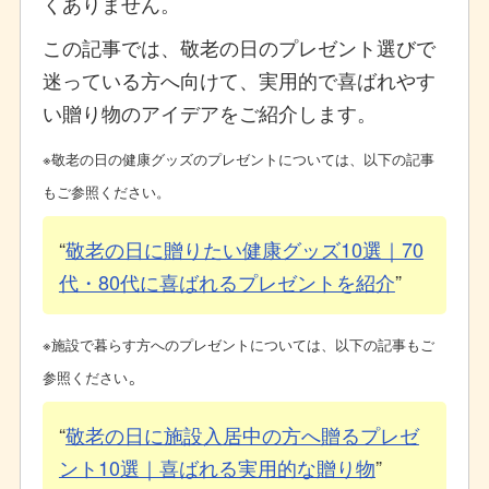
くありません。
この記事では、敬老の日のプレゼント選びで
迷っている方へ向けて、実用的で喜ばれやす
い贈り物のアイデアをご紹介します。
※敬老の日の健康グッズのプレゼントについては、以下の記事
もご参照ください。
敬老の日に贈りたい健康グッズ10選｜70
代・80代に喜ばれるプレゼントを紹介
※施設で暮らす方へのプレゼントについては、以下の記事もご
。
参照ください
敬老の日に施設入居中の方へ贈るプレゼ
ント10選｜喜ばれる実用的な贈り物