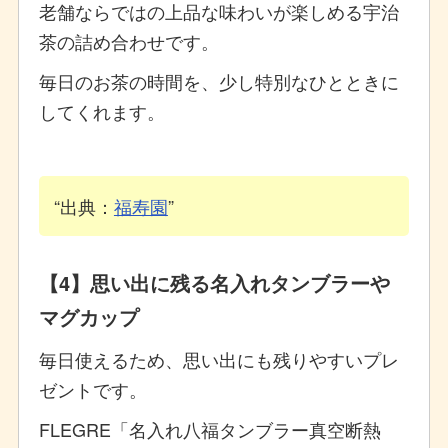
老舗ならではの上品な味わいが楽しめる宇治
茶の詰め合わせです。
毎日のお茶の時間を、少し特別なひとときに
してくれます。
出典：
福寿園
【4】思い出に残る名入れタンブラーや
マグカップ
毎日使えるため、思い出にも残りやすいプレ
ゼントです。
FLEGRE「名入れ八福タンブラー真空断熱