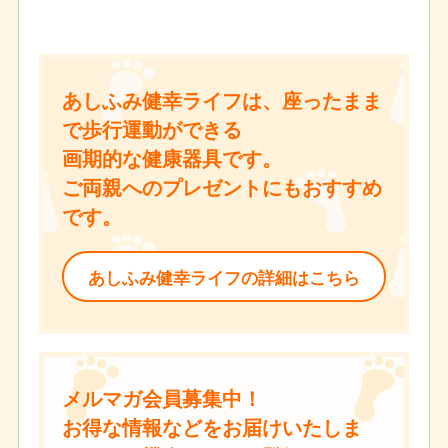
あしふみ健幸ライフは、座ったまま
で歩行運動ができる
画期的な健康器具です。
ご両親へのプレゼントにもおすすめ
です。
あしふみ健幸ライフの詳細はこちら
メルマガ会員募集中！
お得な情報などをお届けいたしま