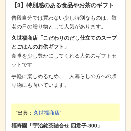
【3】特別感のある食品やお茶のギフト
普段自分では買わない少し特別なものは、敬
老の日の贈り物として人気があります。
久世福商店「こだわりのだし仕立てのスープ
とごはんのお供ギフト」
食卓を少し豊かにしてくれる人気のギフトセ
ットです。
手軽に楽しめるため、一人暮らしの方への贈
り物にも向いています。
出典：
久世福商店
福寿園「宇治銘茶詰合せ 四君子-300」