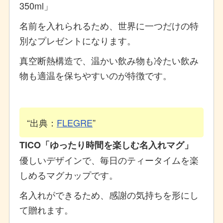
350ml」
名前を入れられるため、世界に一つだけの特
別なプレゼントになります。
真空断熱構造で、温かい飲み物も冷たい飲み
物も適温を保ちやすいのが特徴です。
出典：
FLEGRE
TICO「ゆったり時間を楽しむ名入れマグ」
優しいデザインで、毎日のティータイムを楽
しめるマグカップです。
名入れができるため、感謝の気持ちを形にし
て贈れます。