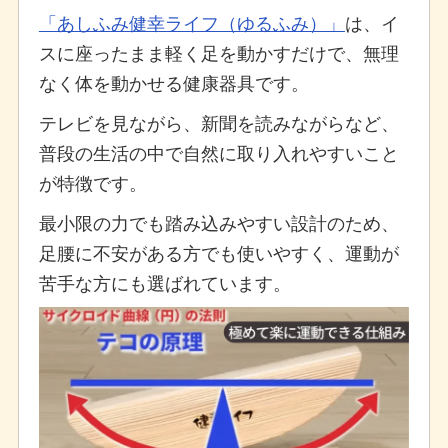
「あしふみ健幸ライフ（ゆるふみ）」
は、イ
スに座ったまま軽く足を動かすだけで、無理
なく体を動かせる健康器具です。
テレビを見ながら、新聞を読みながらなど、
普段の生活の中で自然に取り入れやすいこと
が特徴です。
最小限の力でも踏み込みやすい設計のため、
足腰に不安がある方でも使いやすく、運動が
苦手な方にも選ばれています。