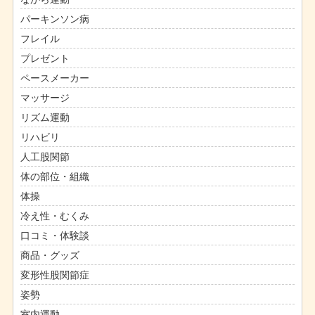
パーキンソン病
フレイル
プレゼント
ペースメーカー
マッサージ
リズム運動
リハビリ
人工股関節
体の部位・組織
体操
冷え性・むくみ
口コミ・体験談
商品・グッズ
変形性股関節症
姿勢
室内運動