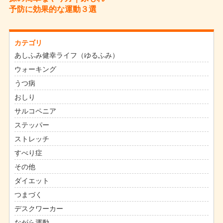
予防に効果的な運動３選
カテゴリ
あしふみ健幸ライフ（ゆるふみ）
ウォーキング
うつ病
おしり
サルコペニア
ステッパー
ストレッチ
すべり症
その他
ダイエット
つまづく
デスクワーカー
ながら運動