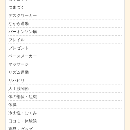
つまづく
デスクワーカー
ながら運動
パーキンソン病
フレイル
プレゼント
ペースメーカー
マッサージ
リズム運動
リハビリ
人工股関節
体の部位・組織
体操
冷え性・むくみ
口コミ・体験談
商品・グッズ