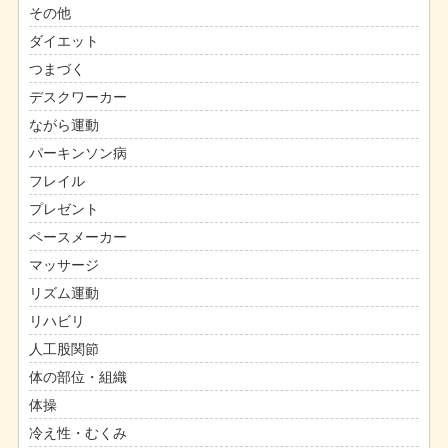
その他
ダイエット
つまづく
デスクワーカー
ながら運動
パーキンソン病
フレイル
プレゼント
ペースメーカー
マッサージ
リズム運動
リハビリ
人工股関節
体の部位・組織
体操
冷え性・むくみ