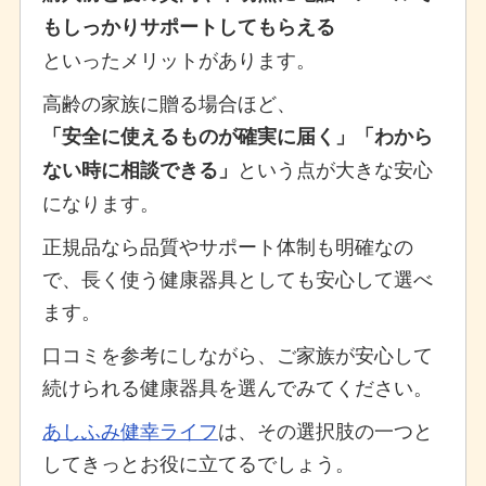
もしっかりサポートしてもらえる
といったメリットがあります。
高齢の家族に贈る場合ほど、
「安全に使えるものが確実に届く」「わから
という点が大きな安心
ない時に相談できる」
になります。
正規品なら品質やサポート体制も明確なの
で、長く使う健康器具としても安心して選べ
ます。
口コミを参考にしながら、ご家族が安心して
続けられる健康器具を選んでみてください。
あしふみ健幸ライフ
は、その選択肢の一つと
してきっとお役に立てるでしょう。