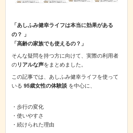
「あしふみ健幸ライフは本当に効果がある
の？ 」
「高齢の家族でも使えるの？」
そんな疑問を持つ方に向けて、実際の利用者
の
をまとめました。
リアルな声
この記事では、あしふみ健幸ライフを使って
いる
を中心に、
95歳女性の体験談
・歩行の変化
・使いやすさ
・続けられた理由