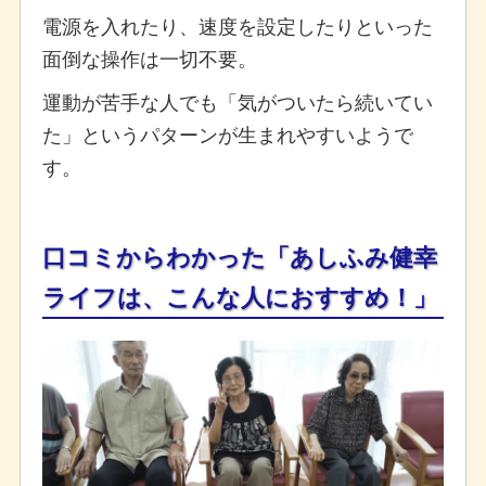
電源を入れたり、速度を設定したりといった
面倒な操作は一切不要。
運動が苦手な人でも「気がついたら続いてい
た」というパターンが生まれやすいようで
す。
口コミからわかった「あしふみ健幸
ライフは、こんな人におすすめ！」