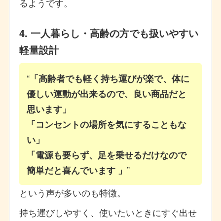
るようです。
4. 一人暮らし・高齢の方でも扱いやすい
軽量設計
「高齢者でも軽く持ち運びが楽で、体に
優しい運動が出来るので、良い商品だと
思います」
「コンセントの場所を気にすることもな
い」
「電源も要らず、足を乗せるだけなので
簡単だと喜んでいます 」
という声が多いのも特徴。
持ち運びしやすく、使いたいときにすぐ出せ