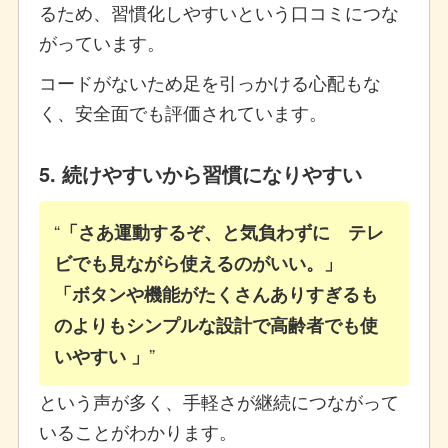
るため、習慣化しやすいという口コミにつな
がっています。
コードがないため足を引っかける心配もな
く、安全面でも評価されています。
5. 続けやすいから習慣になりやすい
「さあ運動するぞ、と気負わずに テレ
ビでも見ながら使えるのがいい。」
「ボタンや機能がたくさんありすぎるも
のよりもシンプルな設計で高齢者でも使
いやすい 」
という声が多く、手軽さが継続につながって
いることがわかります。