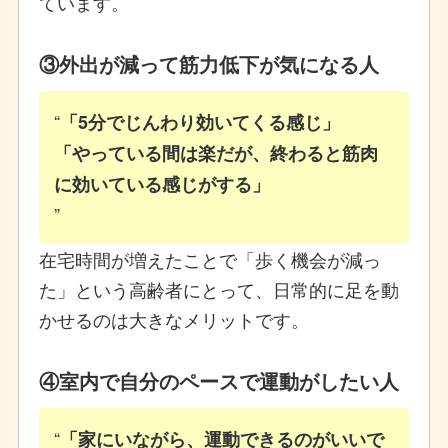
ています。
③外出が減って筋力低下が気になる人
「5分でじんわり効いてくる感じ」
「やっている間は楽だが、終わると筋肉
に効いている感じがする」
在宅時間が増えたことで「歩く機会が減っ
た」という高齢者にとって、日常的に足を動
かせるのは大きなメリットです。
④室内で自分のペースで運動がしたい人
「家にいながら、運動できるのがいいで