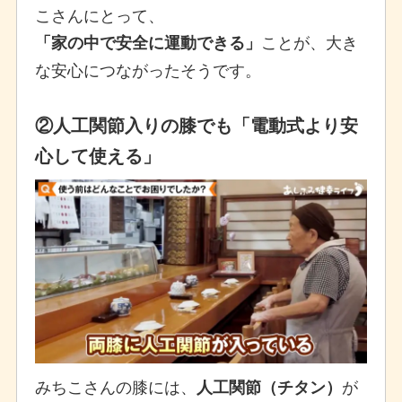
こさんにとって、
ことが、大き
「家の中で安全に運動できる」
な安心につながったそうです。
②人工関節入りの膝でも「電動式より安
心して使える」
みちこさんの膝には、
が
人工関節（チタン）