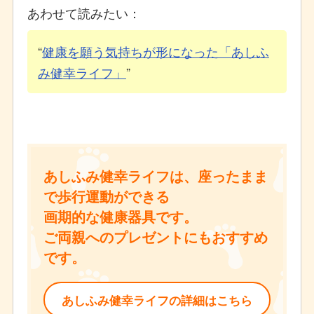
あわせて読みたい：
健康を願う気持ちが形になった「あしふ
み健幸ライフ」
あしふみ健幸ライフは、座ったまま
で歩行運動ができる
画期的な健康器具です。
ご両親へのプレゼントにもおすすめ
です。
あしふみ健幸ライフの詳細はこちら