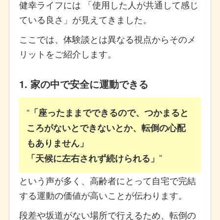
健幸ライフには 「使用した人が共通して感じ
ている良さ」が見えてきました。
ここでは、体験談とは異なる視点からそのメ
リットをご紹介します。
1. 家の中で安全に運動できる
「座ったままでできるので、つかまると
ころがないとできないとか、転倒の心配
もありません」
「天候に左右されず続けられる」
という声が多く、高齢者にとって自宅で完結
する運動の価値が高いことが伝わります。
段差や坂道がない場所で行えるため、転倒の