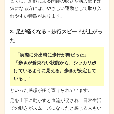
とくに、加齢による関節の硬さや筋力低下が
気になる方には、やさしい運動として取り入
れやすい特徴があります。
3. 足が軽くなる・歩行スピードが上がっ
た
「実際に外出時に歩行が楽だった」
「歩きが覚束ない状態から、シッカリ歩
けているように見える。歩きが安定して
いる 」
といった感想が多く寄せられています。
足を上下に動かすと血流が促され、日常生活
での動きがスムーズになったと感じる人もい