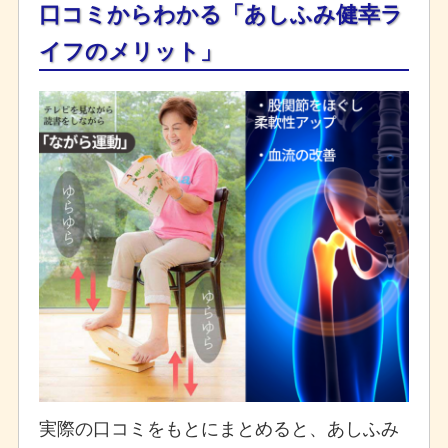
口コミからわかる「あしふみ健幸ラ
イフのメリット」
実際の口コミをもとにまとめると、あしふみ