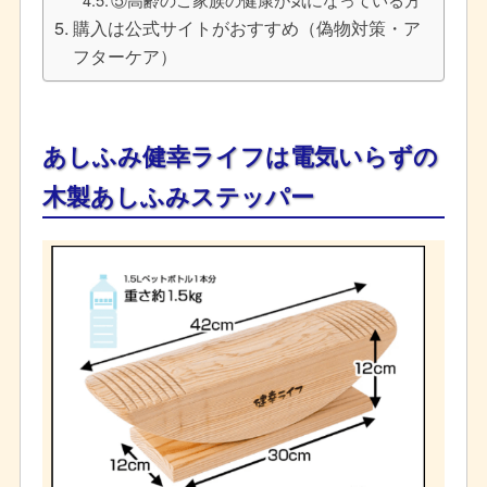
購入は公式サイトがおすすめ（偽物対策・ア
フターケア）
あしふみ健幸ライフは
電気いらずの
木製あしふみステッパー