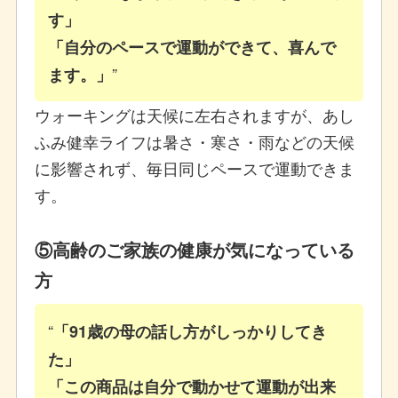
す」
「自分のペースで運動ができて、喜んで
ます。」
ウォーキングは天候に左右されますが、あし
ふみ健幸ライフは暑さ・寒さ・雨などの天候
に影響されず、毎日同じペースで運動できま
す。
⑤高齢のご家族の健康が気になっている
方
「91歳の母の話し方がしっかりしてき
た」
「この商品は自分で動かせて運動が出来