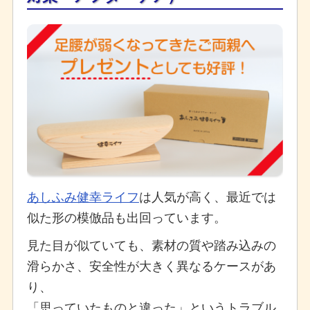
あしふみ健幸ライフ
は人気が高く、最近では
似た形の模倣品も出回っています。
見た目が似ていても、素材の質や踏み込みの
滑らかさ、安全性が大きく異なるケースがあ
り、
「思っていたものと違った」というトラブル