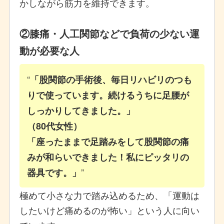
かしながら筋力を維持できます。
②膝痛・人工関節などで負荷の少ない運
動が必要な人
「股関節の手術後、毎日リハビリのつも
りで使っています。続けるうちに足腰が
しっかりしてきました。」
（80代女性）
「座ったままで足踏みをして股関節の痛
みが和らいできました！私にピッタリの
器具です。」
極めて小さな力で踏み込めるため、「運動は
したいけど痛めるのが怖い」という人に向い