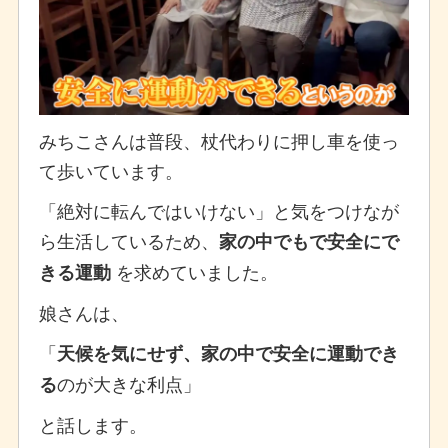
みちこさんは普段、杖代わりに押し車を使っ
て歩いています。
「絶対に転んではいけない」と気をつけなが
ら生活しているため、
家の中でもで安全にで
を求めていました。
きる運動
娘さんは、
「
天候を気にせず、家の中で安全に運動でき
のが大きな利点」
る
と話します。