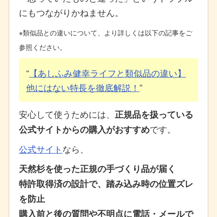
にもつながりかねません。
※類似品との違いについて、より詳しくは以下の記事をご
参照ください。
【あしふみ健幸ライフと類似品の違い】
他にはない特長を徹底解説！
安心して使うためには、
正規品を扱っている
です。
公式サイトからの購入がおすすめ
公式サイト
なら、
天然杉を使った正規の手づくり品が届く
特許取得済の設計で、踏み込み時の位置ズレ
を防止
購入前と後の質問や不明点に電話・メールで