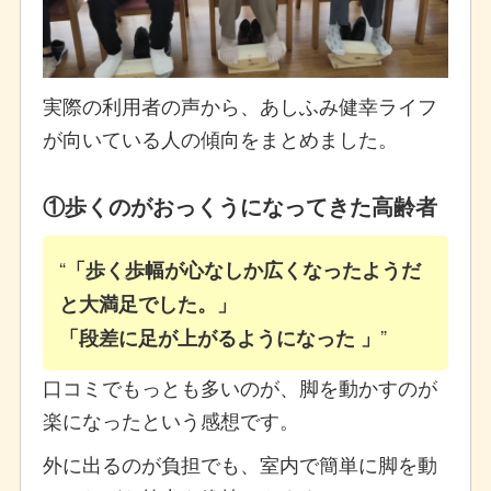
実際の利用者の声から、あしふみ健幸ライフ
が向いている人の傾向をまとめました。
①歩くのがおっくうになってきた高齢者
「歩く歩幅が心なしか広くなったようだ
と大満足でした。」
「段差に足が上がるようになった 」
口コミでもっとも多いのが、脚を動かすのが
楽になったという感想です。
外に出るのが負担でも、室内で簡単に脚を動