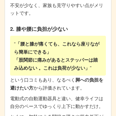
不安が少なく、家族も見守りやすい点がメリ
ットです。
2. 膝や腰に負担が少ない
「腰と膝が痛くても、これなら座りなが
ら簡単にできる」
「股関節に痛みがあるとステッパーは踏
み込めない 。これは負荷が少ない」
という口コミもあり、なるべく
脚への負担を
から評価されています。
避けたい方
電動式の自動運動器具と違い、健幸ライフは
自分のペースでゆっくり上下に動かすだけ。