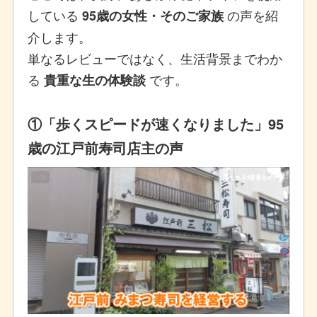
している
の声を紹
95歳の女性・そのご家族
介します。
単なるレビューではなく、生活背景までわか
る
です。
貴重な生の体験談
①「歩くスピードが速くなりました」95
歳の江戸前寿司店主の声