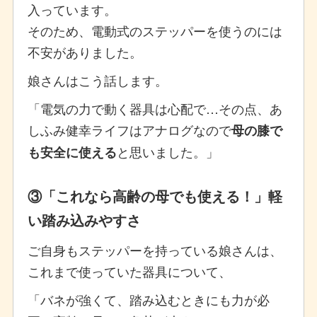
入っています。
そのため、電動式のステッパーを使うのには
不安がありました。
娘さんはこう話します。
「電気の力で動く器具は心配で…その点、あ
しふみ健幸ライフはアナログなので
母の膝で
と思いました。」
も安全に使える
③「これなら高齢の母でも使える！」軽
い踏み込みやすさ
ご自身もステッパーを持っている娘さんは、
これまで使っていた器具について、
「バネが強くて、踏み込むときにも力が必