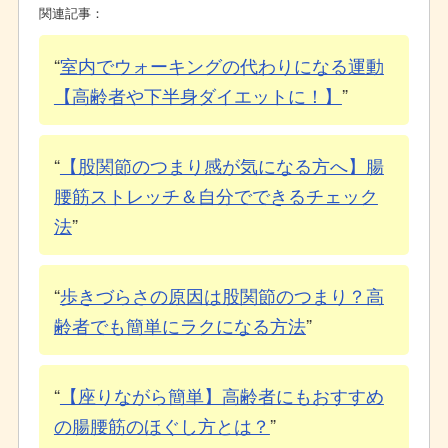
関連記事：
室内でウォーキングの代わりになる運動
【高齢者や下半身ダイエットに！】
【股関節のつまり感が気になる方へ】腸
腰筋ストレッチ＆自分でできるチェック
法
歩きづらさの原因は股関節のつまり？高
齢者でも簡単にラクになる方法
【座りながら簡単】高齢者にもおすすめ
の腸腰筋のほぐし方とは？