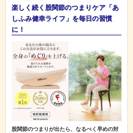
楽しく続く
股関節のつまりケア
「あ
しふみ健幸ライフ」を毎日の習慣
に！
股関節のつまりが出たら、なるべく早めの対