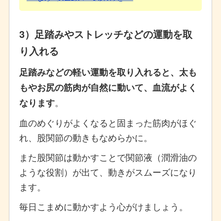
3）足踏みやストレッチなどの運動を取
り入れる
足踏みなどの軽い運動を取り入れると、太も
もやお尻の筋肉が自然に動いて、血流がよく
。
なります
血のめぐりがよくなると固まった筋肉がほぐ
れ、股関節の動きもなめらかに。
また股関節は動かすことで関節液（潤滑油の
ような役割）が出て、動きがスムーズになり
ます。
毎日こまめに動かすよう心がけましょう。