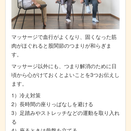
マッサージで血行がよくなり、固くなった筋
肉がほぐれると股関節のつまりが和らぎま
す。
マッサージ以外にも、つまり解消のために日
頃から心がけておくとよいことを3つお伝えし
ます。
1）冷え対策
2）長時間の座りっぱなしを避ける
3）足踏みやストレッチなどの運動を取り入れ
る
4）座るときは骨盤を立てる