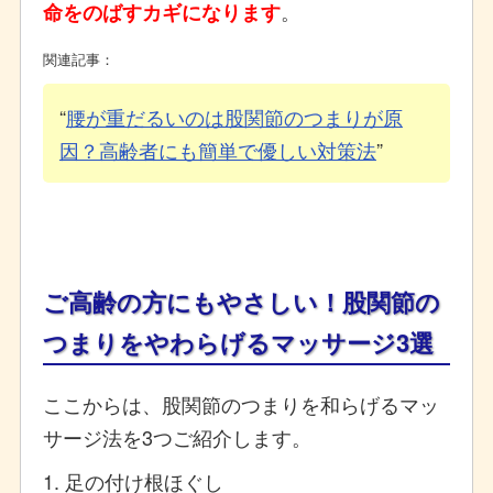
。
命をのばすカギになります
関連記事：
腰が重だるいのは股関節のつまりが原
因？高齢者にも簡単で優しい対策法
ご高齢の方にもやさしい！股関節の
つまりをやわらげるマッサージ3選
ここからは、股関節のつまりを和らげるマッ
サージ法を3つご紹介します。
1. 足の付け根ほぐし