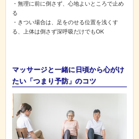
・無理に前に倒さず、心地よいところで止め
る
・きつい場合は、足をのせる位置を浅くす
る、上体は倒さず深呼吸だけでもOK
マッサージと一緒に日頃から心がけ
たい「つまり予防」のコツ