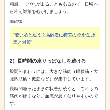
和感、しびれが出ることもあるので、日頃か
ら冷え対策を心がけましょう。
関連記事：
若い頃と違う？高齢者に特有の冷え性 原
因と対策
2）長時間の座りっぱなしを避ける
股関節まわりには、大きな筋肉（腸腰筋・大
腿四頭筋・殿筋など）が集中しています。
長時間座ったままの状態が続くと、これらの
筋肉が硬くなり、血流が悪くなりやすいので
す。