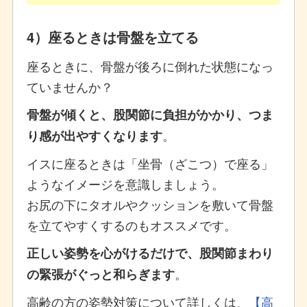
4）座るときは骨盤を立てる
座るときに、骨盤が後ろに倒れた状態になっ
ていませんか？
骨盤が傾くと、股関節に負担がかかり、つま
。
り感が出やすくなります
イスに座るときは「坐骨（ざこつ）で座る」
ようなイメージを意識しましょう。
お尻の下にタオルやクッションを敷いて骨盤
を立てやすくするのもオススメです。
正しい姿勢を心がけるだけで、股関節まわり
。
の緊張がぐっと和らぎます
高齢の方の姿勢対策について詳しくは、
【高