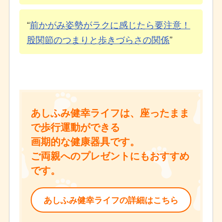
前かがみ姿勢がラクに感じたら要注意！
股関節のつまりと歩きづらさの関係
あしふみ健幸ライフは、座ったまま
で歩行運動ができる
画期的な健康器具です。
ご両親へのプレゼントにもおすすめ
です。
あしふみ健幸ライフの詳細はこちら