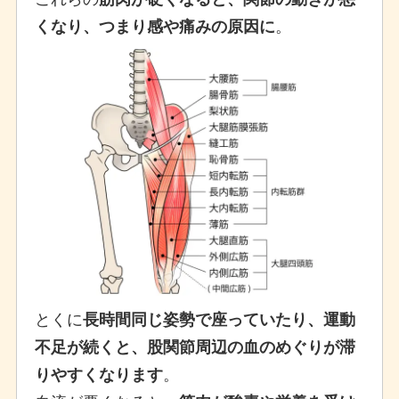
。
くなり、つまり感や痛みの原因に
とくに
長時間同じ姿勢で座っていたり、運動
不足が続くと、股関節周辺の血のめぐりが滞
。
りやすくなります