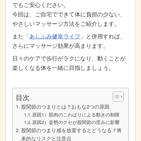
でもご安心ください。
今回は、ご自宅でできて体に負担の少ない、
やさしいマッサージ方法をご紹介します。
また「
あしふみ健幸ライフ
」と併用すれば、
さらにマッサージ効果が高まります。
日々のケアで歩行がラクになり、動くことが
楽しくなる体を一緒に目指しましょう。
目次
股関節のつまりとは？おもな2つの原因
原因1）筋肉のこわばりによる動きの制限
原因2）姿勢のクセが股関節の歪みに影響
股関節のつまり感を放置するとどうなる？将
来的なリスクと注意点