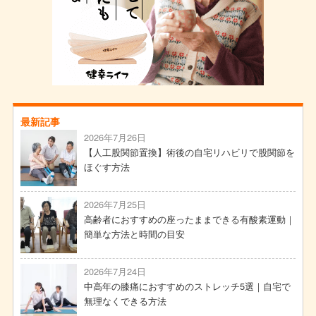
最新記事
2026年7月26日
【人工股関節置換】術後の自宅リハビリで股関節を
ほぐす方法
2026年7月25日
高齢者におすすめの座ったままできる有酸素運動｜
簡単な方法と時間の目安
2026年7月24日
中高年の膝痛におすすめのストレッチ5選｜自宅で
無理なくできる方法