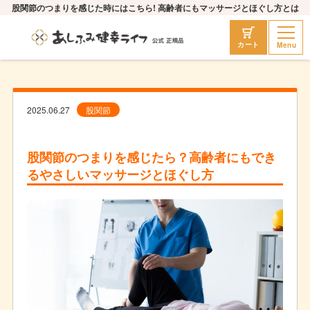
股関節のつまりを感じた時にはこちら! 高齢者にもマッサージとほぐし方とは
Menu
カート
2025.06.27
股関節
股関節のつまりを感じたら？高齢者にもでき
るやさしいマッサージとほぐし方