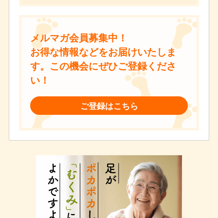
メルマガ会員募集中！
お得な情報などをお届けいたしま
す。この機会にぜひご登録くださ
い！
ご登録はこちら