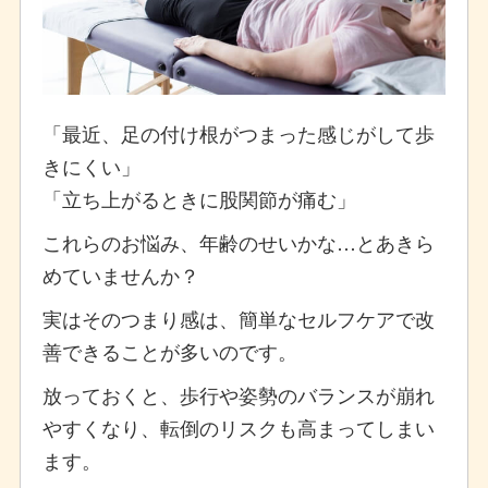
「最近、足の付け根がつまった感じがして歩
きにくい」
「立ち上がるときに股関節が痛む」
これらのお悩み、年齢のせいかな…とあきら
めていませんか？
実はそのつまり感は、簡単なセルフケアで改
善できることが多いのです。
放っておくと、歩行や姿勢のバランスが崩れ
やすくなり、転倒のリスクも高まってしまい
ます。