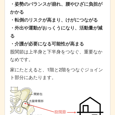
・姿勢のバランスが崩れ、腰やひざに負担が
かかる
・転倒のリスクが高まり、けがにつながる
・外出や運動がおっくうになり、活動量が減
る
・介護が必要になる可能性が高まる
股関節は上半身と下半身をつなぐ、重要なか
なめです。
家にたとえると、1階と2階をつなぐジョイン
ト部分にあたります。