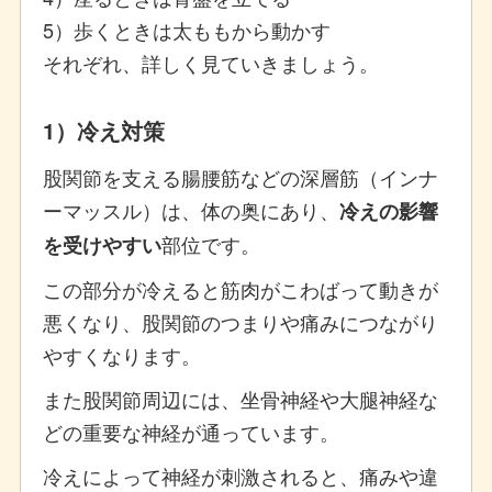
5）歩くときは太ももから動かす
それぞれ、詳しく見ていきましょう。
1）冷え対策
股関節を支える腸腰筋などの深層筋（インナ
ーマッスル）は、体の奥にあり、
冷えの影響
部位です。
を受けやすい
この部分が冷えると筋肉がこわばって動きが
悪くなり、股関節のつまりや痛みにつながり
やすくなります。
また股関節周辺には、坐骨神経や大腿神経な
どの重要な神経が通っています。
冷えによって神経が刺激されると、痛みや違