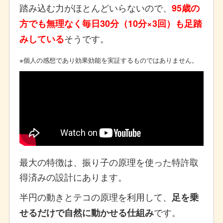
踏み込む力がほとんどいらないので、
95歳の
方でも無理なく毎日30分（10分×3回）も足踏
そうです。
みしている
※個人の感想であり効果効能を実証するものではありません。
最大の特徴は、振り子の原理を使った特許取
得済みの設計にあります。
半円の動きとテコの原理を利用して、
足を乗
です。
せるだけで自然に動かせる仕組み